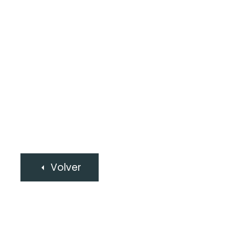
Volver