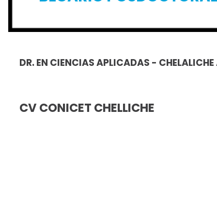
DR. EN CIENCIAS APLICADAS - CHELALICHE
CV CONICET CHELLICHE