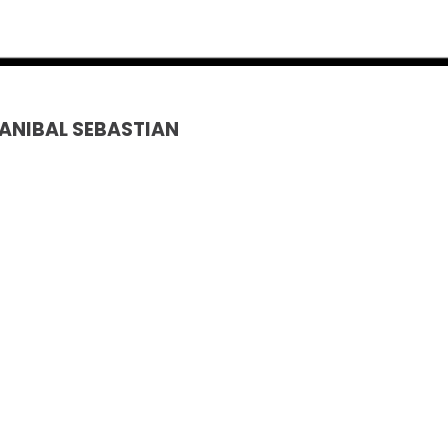
 ANIBAL SEBASTIAN