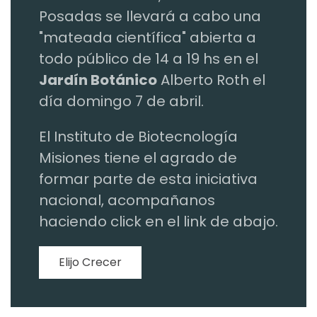
Posadas se llevará a cabo una
"mateada científica" abierta a
todo público de 14 a 19 hs en el
Jardín Botánico
Alberto Roth el
día domingo 7 de abril.
El Instituto de Biotecnología
Misiones tiene el agrado de
formar parte de esta iniciativa
nacional, acompañanos
haciendo click en el link de abajo.
Elijo Crecer