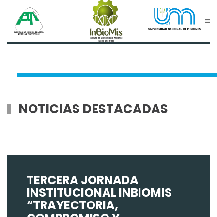
Skip to main content
NOTICIAS DESTACADAS
TERCERA JORNADA
INSTITUCIONAL INBIOMIS
“TRAYECTORIA,