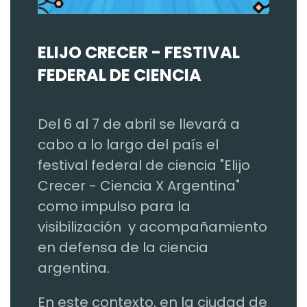
ELIJO CRECER - FESTIVAL
FEDERAL DE CIENCIA
Del 6 al 7 de abril se llevará a
cabo a lo largo del país el
festival federal de ciencia "Elijo
Crecer - Ciencia X Argentina"
como impulso para la
visibilización y acompañamiento
en defensa de la ciencia
argentina.
En este contexto, en la ciudad de