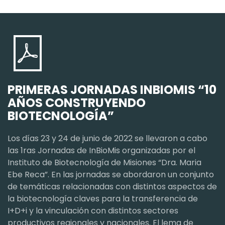
PRIMERAS JORNADAS INBIOMIS “10
AÑOS CONSTRUYENDO
BIOTECNOLOGÍA”
Los días 23 y 24 de junio de 2022 se llevaron a cabo
las 1ras Jornadas de InBioMis organizadas por el
Instituto de Biotecnología de Misiones “Dra. Maria
Ebe Reca”. En las jornadas se abordaron un conjunto
de temáticas relacionadas con distintos aspectos de
la biotecnología claves para la transferencia de
I+D+i y la vinculación con distintos sectores
productivos regionales y nacionales. El lema de