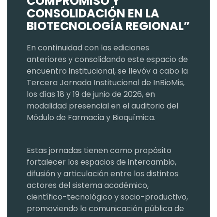
COMPROMISO Y
CONSOLIDACIÓN EN LA
BIOTECNOLOGÍA REGIONAL”
En continuidad con las ediciones
anteriores y consolidando este espacio de
encuentro institucional, se llevóv a cabo la
Tercera Jornada Institucional de InBioMis,
los días 18 y 19 de junio de 2026, en
modalidad presencial en el auditorio del
Módulo de Farmacia y Bioquímica.
Estas jornadas tienen como propósito
fortalecer los espacios de intercambio,
difusión y articulación entre los distintos
actores del sistema académico,
científico-tecnológico y socio-productivo,
promoviendo la comunicación pública de