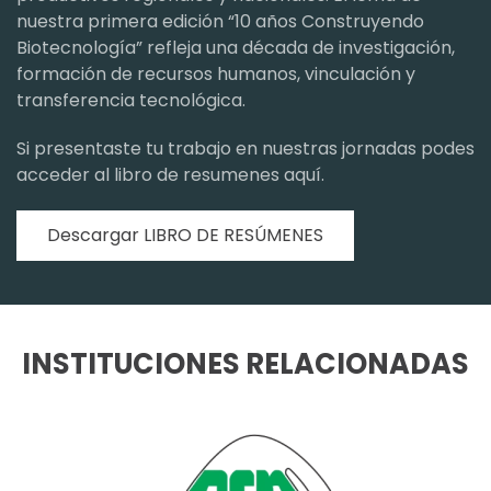
nuestra primera edición “10 años Construyendo
Biotecnología” refleja una década de investigación,
formación de recursos humanos, vinculación y
transferencia tecnológica.
Si presentaste tu trabajo en nuestras jornadas podes
acceder al libro de resumenes aquí.
Descargar LIBRO DE RESÚMENES
INSTITUCIONES RELACIONADAS