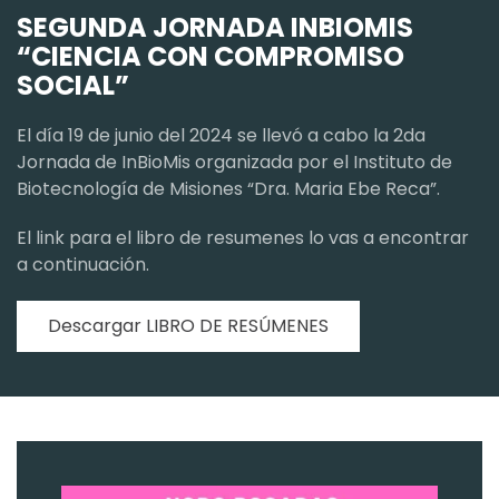
SEGUNDA JORNADA INBIOMIS
“CIENCIA CON COMPROMISO
SOCIAL”
El día 19 de junio del 2024 se llevó a cabo la 2da
Jornada de InBioMis organizada por el Instituto de
Biotecnología de Misiones “Dra. Maria Ebe Reca”.
El link para el libro de resumenes lo vas a encontrar
a continuación.
Descargar LIBRO DE RESÚMENES