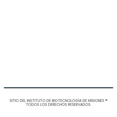
SITIO DEL INSTITUTO DE BIOTECNOLOGÍA DE MISIONES
®
TODOS LOS DERECHOS RESERVADOS.