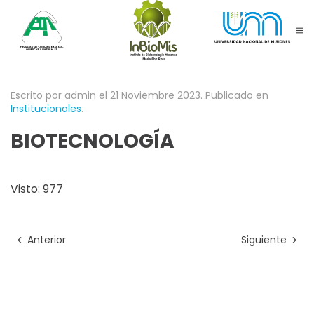
Skip to main content
Escrito por admin el
21 Noviembre 2023
. Publicado en
Institucionales
.
BIOTECNOLOGÍA
Visto: 977
Anterior
Siguiente