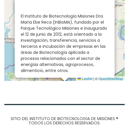
El Instituto de Biotecnología Misiones Dra.
María Ebe Reca (InBioMis), fundado por el
Parque Tecnológico Misiones e inaugurado
el 12 de junio de 2012, está orientado a la
investigación, transferencia, servicios a
terceros e incubación de empresas en las
áreas de Biotecnología aplicada a
procesos relacionados con el sector de
energías alternativas, agroprocesos,
alimenticio, entre otros.
Leaflet
|
©
OpenStreetMap
SITIO DEL INSTITUTO DE BIOTECNOLOGÍA DE MISIONES
®
TODOS LOS DERECHOS RESERVADOS.